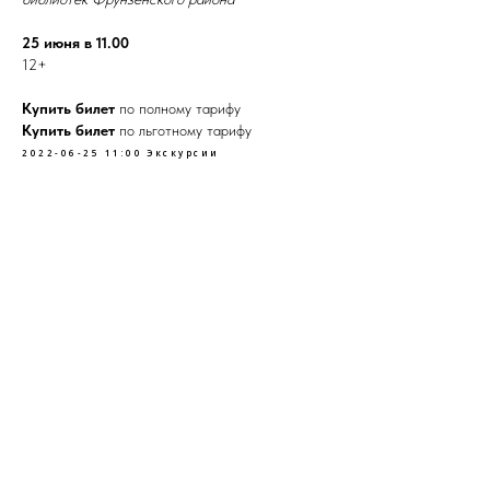
25 июня в 11.00
12+
Купить билет
по полному тарифу
Купить билет
по льготному тарифу
2022-06-25 11:00
Экскурсии