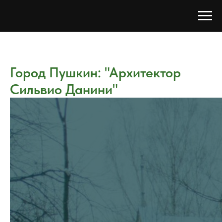
Город Пушкин: "Архитектор
Сильвио Данини"