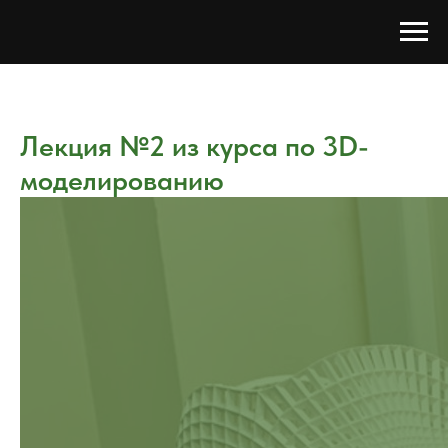
Лекция №2 из курса по 3D-
моделированию