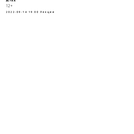
12+
2022-09-14 19:00
Лекции