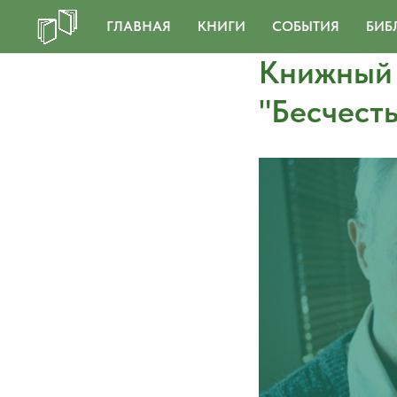
ГЛАВНАЯ
КНИГИ
СОБЫТИЯ
БИБ
Книжный 
"Бесчесть