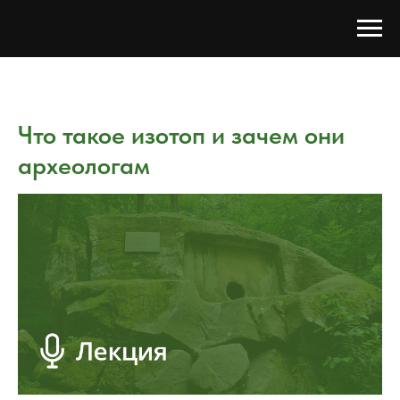
Что такое изотоп и зачем они
археологам