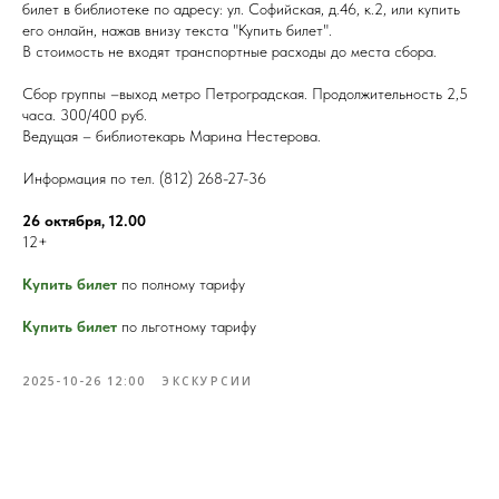
билет в библиотеке по адресу: ул. Софийская, д.46, к.2, или купить
его онлайн, нажав внизу текста "Купить билет".
В стоимость не входят транспортные расходы до места сбора.
Сбор группы –выход метро Петроградская. Продолжительность 2,5
часа. 300/400 руб.
Ведущая – библиотекарь Марина Нестерова.
Информация по тел. (812) 268-27-36
26 октября, 12.00
12+
Купить билет
по полному тарифу
Купить билет
по льготному тарифу
2025-10-26 12:00
ЭКСКУРСИИ