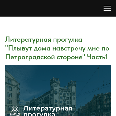
Литературная прогулка
"Плывут дома навстречу мне по
Петроградской стороне" Часть1