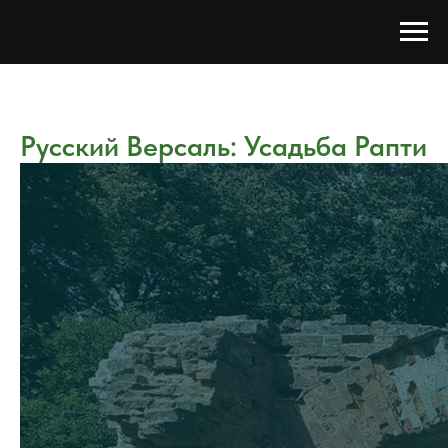
Русский Версаль: Усадьба Рапти