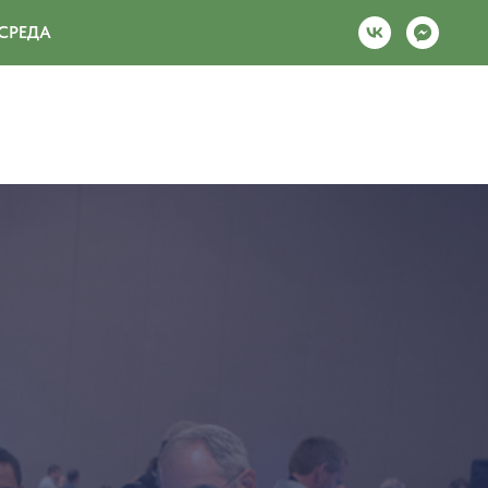
СРЕДА