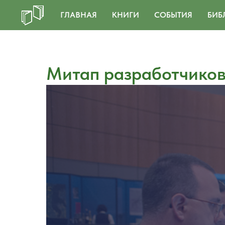
ГЛАВНАЯ
КНИГИ
СОБЫТИЯ
БИБ
Митап разработчиков