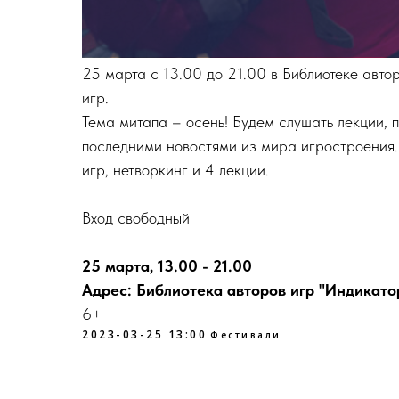
25 марта с 13.00 до 21.00 в Библиотеке авто
игр.
Тема митапа – осень! Будем слушать лекции, п
последними новостями из мира игростроения. 
игр, нетворкинг и 4 лекции.
Вход свободный
25 марта, 13.00 - 21.00
Адрес: Библиотека авторов игр "Индикатор"
6+
2023-03-25 13:00
Фестивали