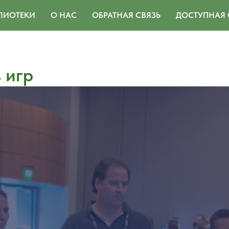
ЛИОТЕКИ
О НАС
ОБРАТНАЯ СВЯЗЬ
ДОСТУПНАЯ 
 игр