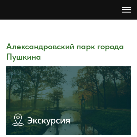
Александровский парк города
Пушкина