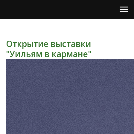
Открытие выставки
"Уильям в кармане"