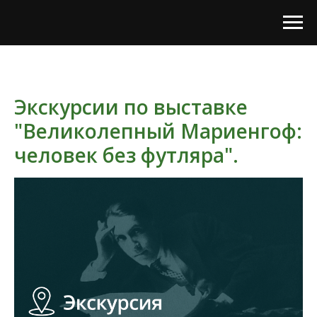
Экскурсии по выставке
"Великолепный Мариенгоф:
человек без футляра".