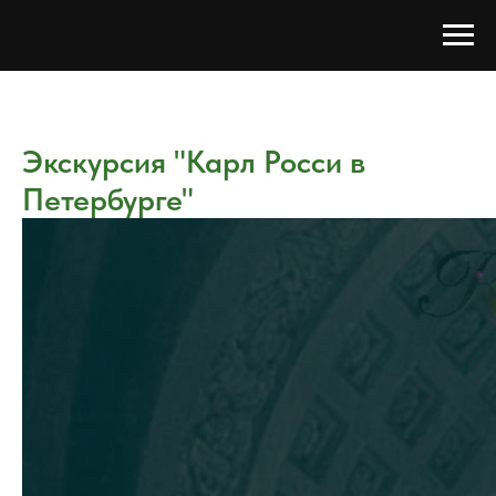
Экскурсия "Карл Росси в
Петербурге"