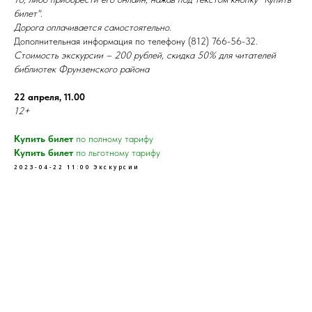
билет".
Дорога оплачивается самостоятельно.
Дополнительная информация по телефону (812) 766-56-32.
Стоимость экскурсии –
200 рублей, скидка 50% для читателей
библиотек Фрунзенского района
22 апреля, 11.00
12+
Купить билет
по полному тарифу
Купить билет
по льготному тарифу
2023-04-22 11:00
Экскурсии