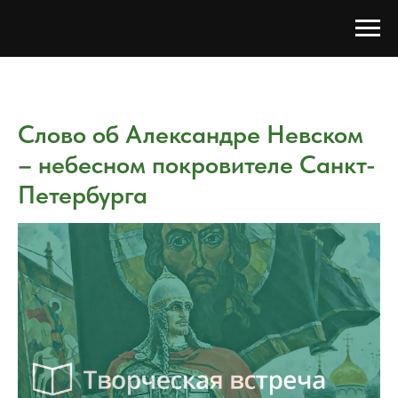
Слово об Александре Невском
– небесном покровителе Санкт-
Петербурга