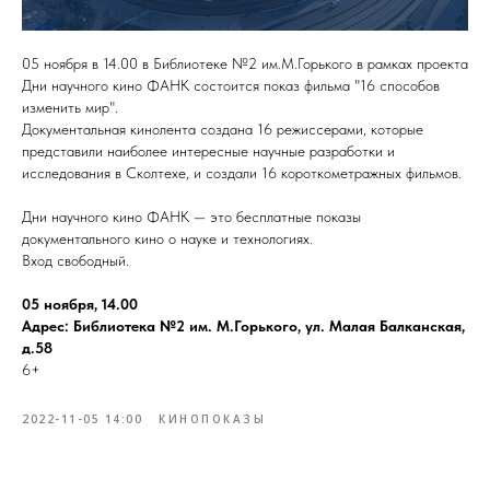
05 ноября в 14.00 в Библиотеке №2 им.М.Горького в рамках проекта
Дни научного кино ФАНК состоится показ фильма "16 способов
изменить мир".
Документальная кинолента создана 16 режиссерами, которые
представили наиболее интересные научные разработки и
исследования в Сколтехе, и создали 16 короткометражных фильмов.
Дни научного кино ФАНК — это бесплатные показы
документального кино о науке и технологиях.
Вход свободный.
05 ноября, 14.00
Адрес: Библиотека №2 им. М.Горького, ул. Малая Балканская,
д.58
6+
2022-11-05 14:00
КИНОПОКАЗЫ