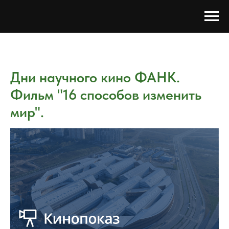
Дни научного кино ФАНК.
Фильм "16 способов изменить
мир".