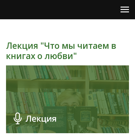
Лекция "Что мы читаем в
книгах о любви"