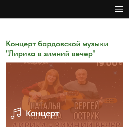
Концерт бардовской музыки
"Лирика в зимний вечер"