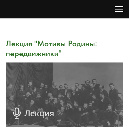
Лекция "Мотивы Родины:
передвижники"