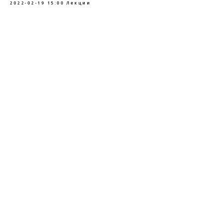
2022-02-19 15:00
Лекции