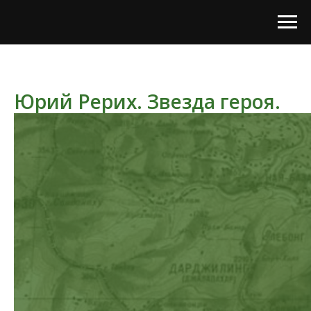
Юрий Рерих. Звезда героя.