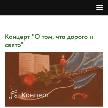
Концерт "О том, что дорого и
свято"