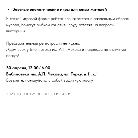
Веселые экологические игры для юных жителей
В легкой игровой форме ребята познакомятся с раздельным сбором
мусора, помогут рыбкам очистить пруд, ответят на вопросы
викторины.
Предварительная регистрация не нужна.
Ждем всех у Библиотеки им. А.П. Чехова и надеемся на отличную
погоду!
30 апреля, 12.00-16.00
Библиотека им. А.П. Чехова, ул. Турку, д.11, к.1
Возьмите, пожалуйста, с собой защитную маску.
2021-04-30 12:00
ФЕСТИВАЛИ