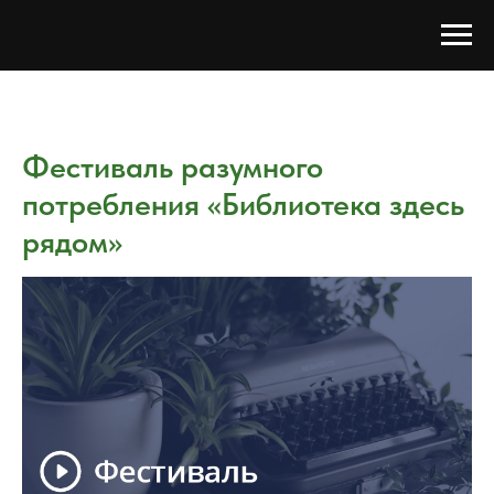
Фестиваль разумного
потребления «Библиотека здесь
рядом»