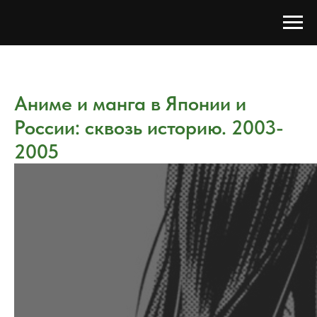
Аниме и манга в Японии и
России: сквозь историю. 2003-
2005