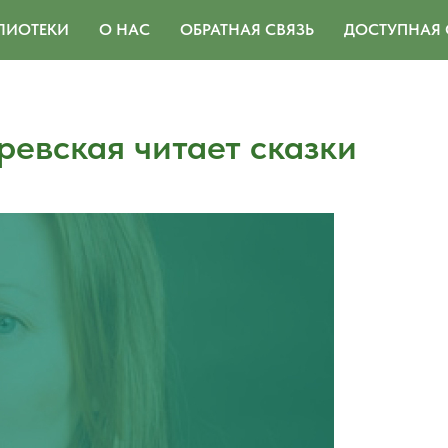
ЛИОТЕКИ
О НАС
ОБРАТНАЯ СВЯЗЬ
ДОСТУПНАЯ 
ревская читает сказки