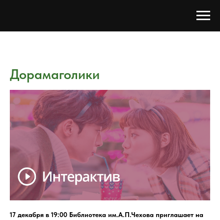
Дорамаголики
17 декабря в 19:00 Библиотека им.А.П.Чехова приглашает на