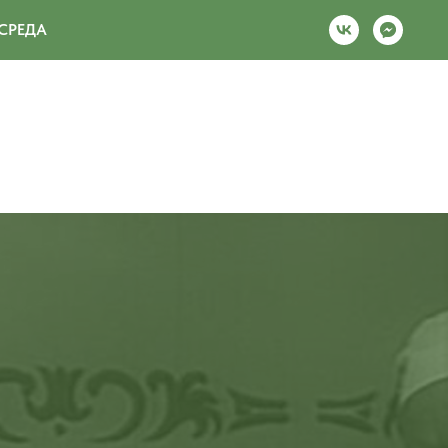
СРЕДА