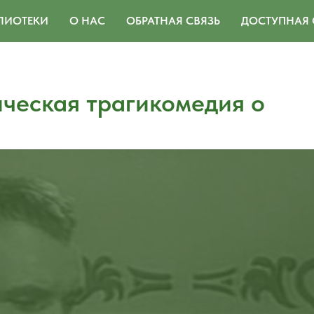
ЛИОТЕКИ
О НАС
ОБРАТНАЯ СВЯЗЬ
ДОСТУПНАЯ 
ческая трагикомедия о