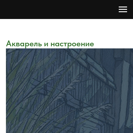
Акварель и настроение