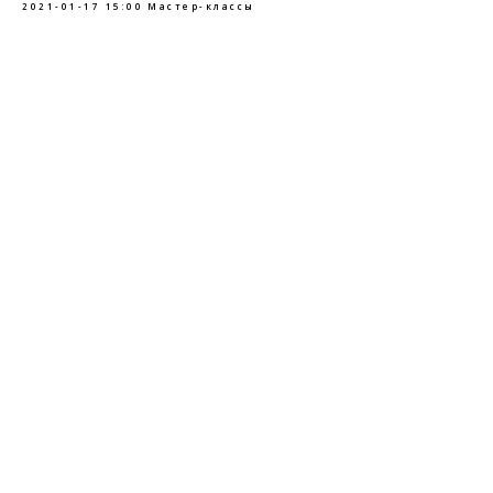
2021-01-17 15:00
Мастер-классы