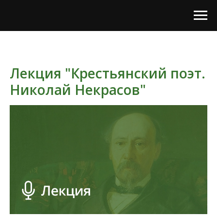
Лекция "Крестьянский поэт.
Николай Некрасов"