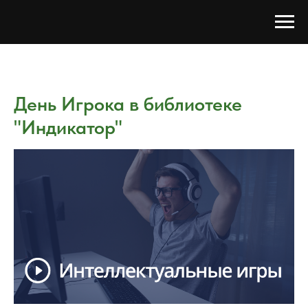
День Игрока в библиотеке
"Индикатор"