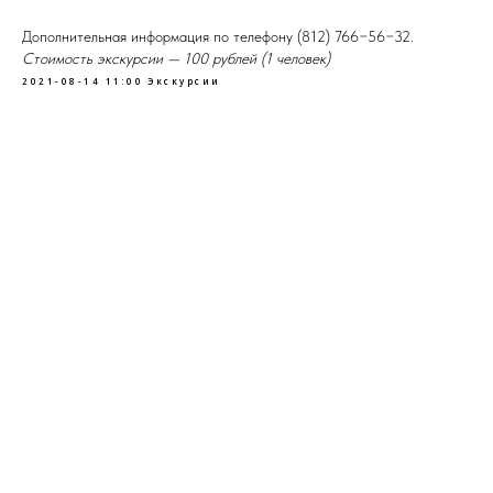
Дополнительная информация по телефону (812) 766−56−32.
Стоимость экскурсии — 100 рублей (1 человек)
2021-08-14 11:00
Экскурсии