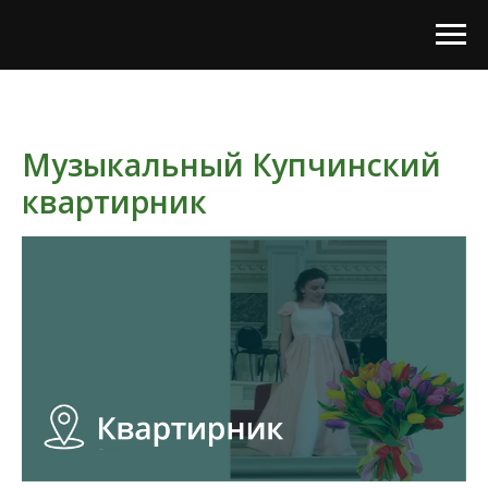
Музыкальный Купчинский
квартирник