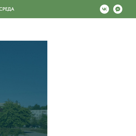
СРЕДА