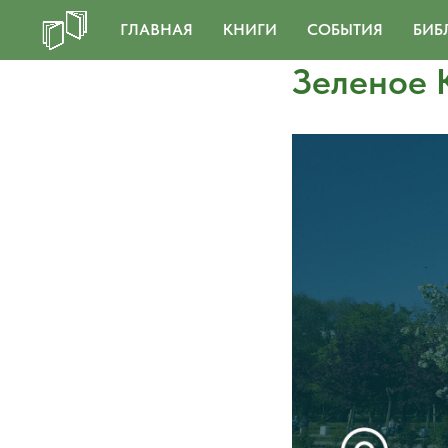
ГЛАВНАЯ
КНИГИ
СОБЫТИЯ
БИБ
Зеленое 