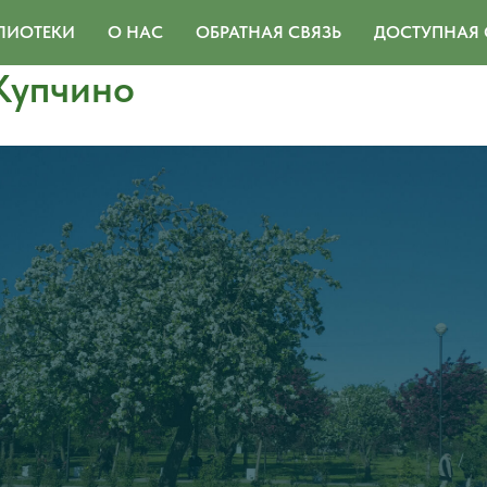
ЛИОТЕКИ
О НАС
ОБРАТНАЯ СВЯЗЬ
ДОСТУПНАЯ 
Купчино