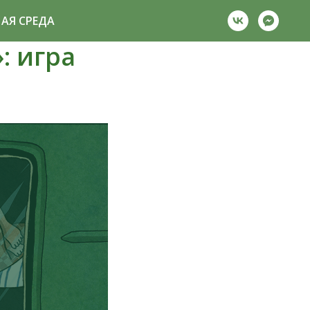
АЯ СРЕДА
: игра