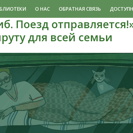
БЛИОТЕКИ
О НАС
ОБРАТНАЯ СВЯЗЬ
ДОСТУПН
б. Поезд отправляется!»
руту для всей семьи