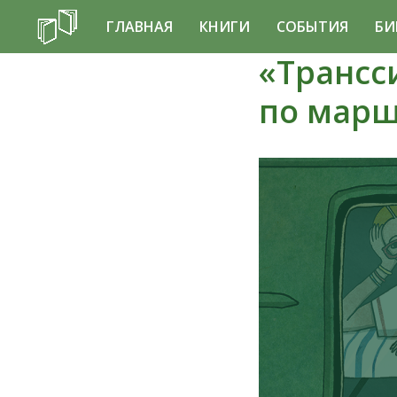
ГЛАВНАЯ
КНИГИ
СОБЫТИЯ
БИ
«Трансси
по марш