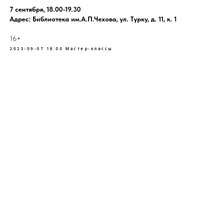
7 сентября, 18.00-19.30
Адрес: Библиотека им.А.П.Чехова, ул. Турку, д. 11, к. 1
16+
2023-09-07 18:00
Мастер-классы