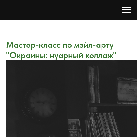
Мастер-класс по мэйл-арту
"Окраины: нуарный коллаж"