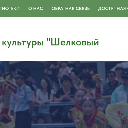
ЛИОТЕКИ
О НАС
ОБРАТНАЯ СВЯЗЬ
ДОСТУПНАЯ 
 культуры "Шелковый