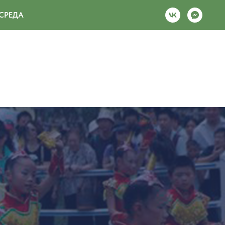
СРЕДА