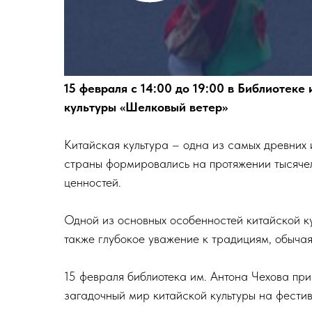
15 февраля с 14:00 до 19:00 в Библиотеке
культуры «Шелковый ветер»
Китайская культура – одна из самых древних 
страны формировались на протяжении тысячеле
ценностей.
Одной из основных особенностей китайской ку
также глубокое уважение к традициям, обыча
15 февраля библиотека им. Антона Чехова при
загадочный мир китайской культуры на фести