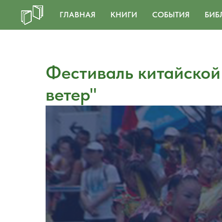
ГЛАВНАЯ
КНИГИ
СОБЫТИЯ
БИБ
Фестиваль китайской
ветер"