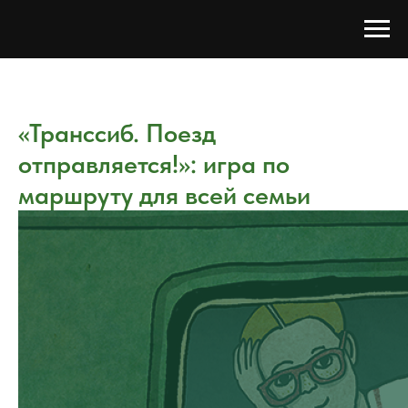
«Транссиб. Поезд
отправляется!»: игра по
маршруту для всей семьи