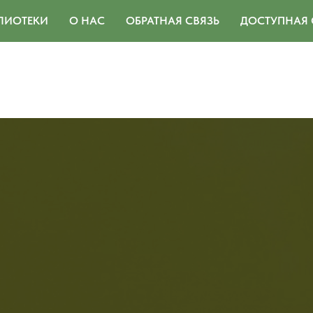
ЛИОТЕКИ
О НАС
ОБРАТНАЯ СВЯЗЬ
ДОСТУПНАЯ 