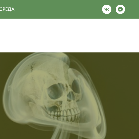
СРЕДА