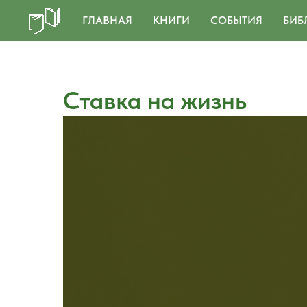
ГЛАВНАЯ
КНИГИ
СОБЫТИЯ
БИБ
Ставка на жизнь