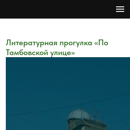
Литературная прогулка «По
Тамбовской улице»