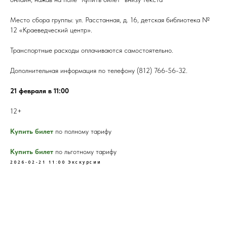
Место сбора группы: ул. Расстанная, д. 16, детская библиотека №
12 «Краеведческий центр».
Транспортные расходы оплачиваются самостоятельно.
Дополнительная информация по телефону (812) 766-56-32.
21 февраля в 11:00
12+
Купить билет
по полному тарифу
Купить билет
по льготному тарифу
2026-02-21 11:00
Экскурсии