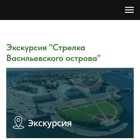
Экскурсия "Стрелка
Васильевского острова"