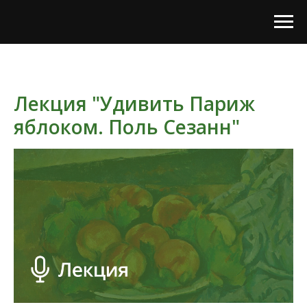
Лекция "Удивить Париж
яблоком. Поль Сезанн"