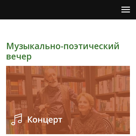
Музыкально-поэтический
вечер