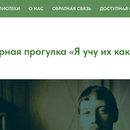
ЛИОТЕКИ
О НАС
ОБРАТНАЯ СВЯЗЬ
ДОСТУПНАЯ 
ная прогулка «Я учу их как