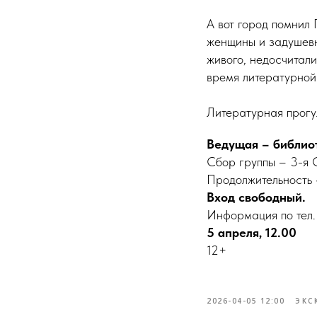
А вот город помнил 
женщины и задушевн
живого, недосчитали
время литературной
Литературная прогу
Ведущая – библио
Сбор группы – 3-я С
Продолжительность 
Вход свободный.
Информация по тел.
5 апреля, 12.00
12+
2026-04-05 12:00
ЭКС