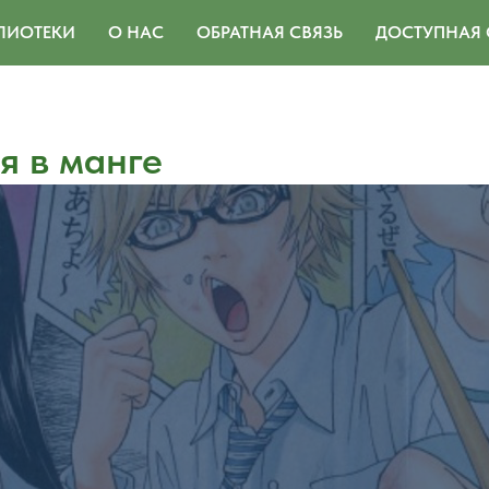
ЛИОТЕКИ
О НАС
ОБРАТНАЯ СВЯЗЬ
ДОСТУПНАЯ 
я в манге