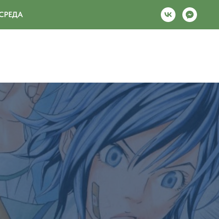
СРЕДА