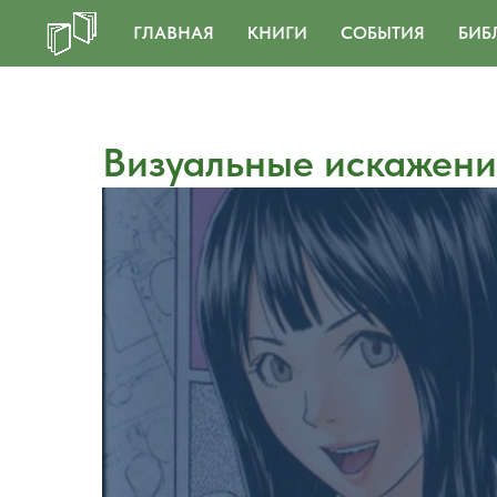
ГЛАВНАЯ
КНИГИ
СОБЫТИЯ
БИБ
Визуальные искажени