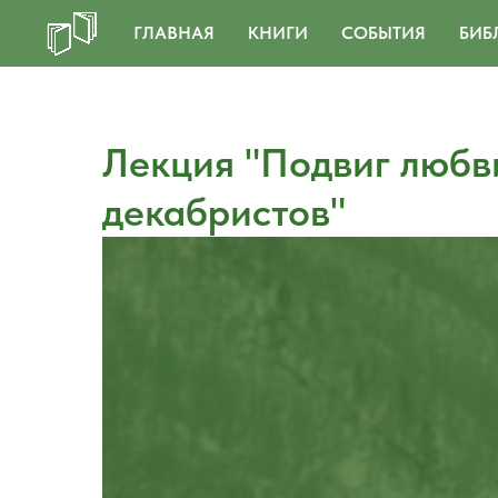
ГЛАВНАЯ
КНИГИ
СОБЫТИЯ
БИБ
Лекция "Подвиг любв
декабристов"