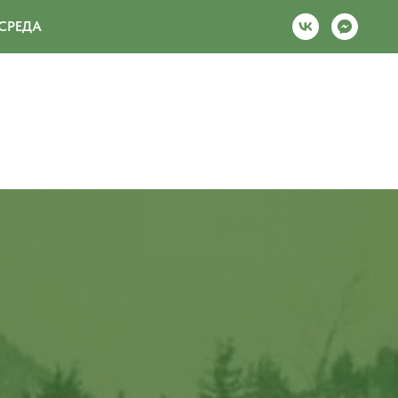
СРЕДА