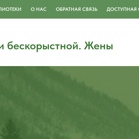
ЛИОТЕКИ
О НАС
ОБРАТНАЯ СВЯЗЬ
ДОСТУПНАЯ 
и бескорыстной. Жены