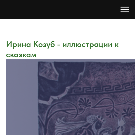
Ирина Козуб - иллюстрации к
сказкам