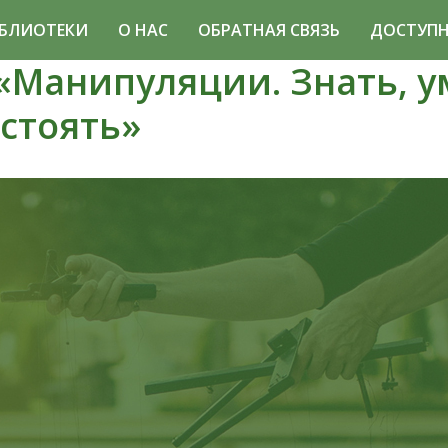
БЛИОТЕКИ
О НАС
ОБРАТНАЯ СВЯЗЬ
ДОСТУПН
«Манипуляции. Знать, у
стоять»