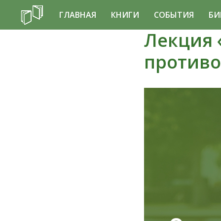
ГЛАВНАЯ
КНИГИ
СОБЫТИЯ
БИ
Лекция 
противо