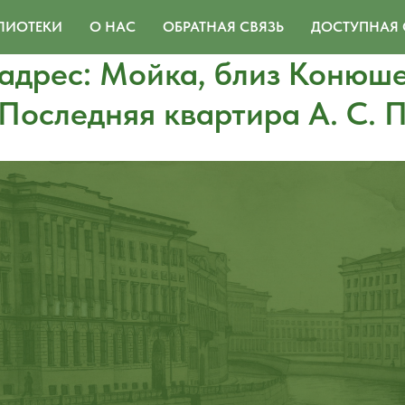
ЛИОТЕКИ
О НАС
ОБРАТНАЯ СВЯЗЬ
ДОСТУПНАЯ 
 адрес: Мойка, близ Конюш
 Последняя квартира А. С.