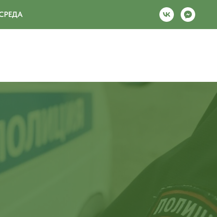
СРЕДА