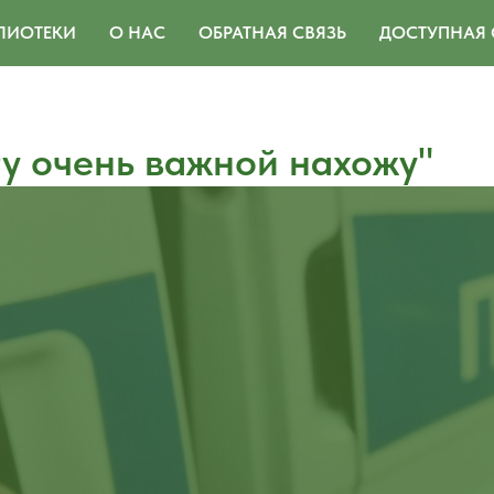
ЛИОТЕКИ
О НАС
ОБРАТНАЯ СВЯЗЬ
ДОСТУПНАЯ 
ту очень важной нахожу"