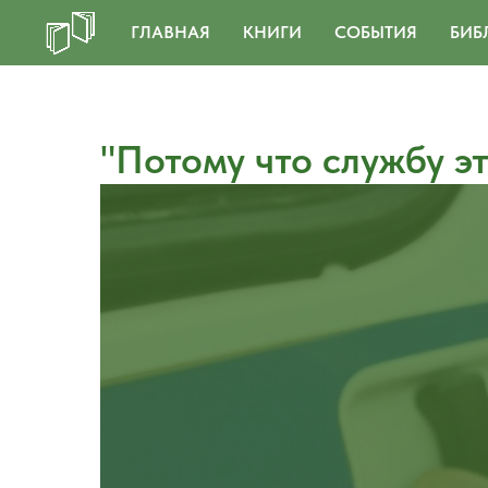
ГЛАВНАЯ
КНИГИ
СОБЫТИЯ
БИБ
"Потому что службу э