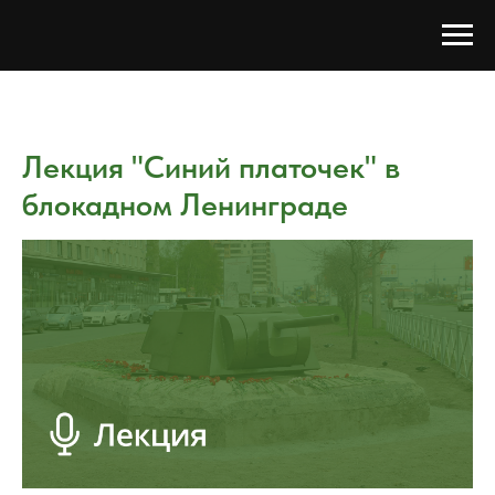
Лекция "Синий платочек" в
блокадном Ленинграде