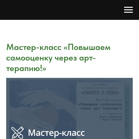
Мастер-класс «Повышаем
самооценку через арт-
терапию!»