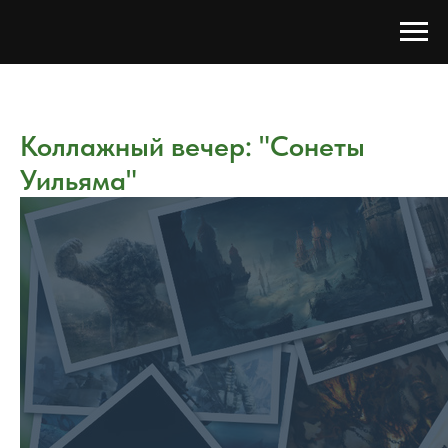
Коллажный вечер: "Сонеты
Уильяма"