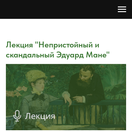
Лекция "Непристойный и
скандальный Эдуард Мане"