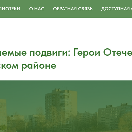
ЛИОТЕКИ
О НАС
ОБРАТНАЯ СВЯЗЬ
ДОСТУПНАЯ 
емые подвиги: Герои Отече
ком районе