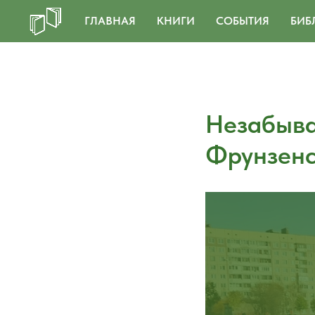
ГЛАВНАЯ
КНИГИ
СОБЫТИЯ
БИБ
Незабыва
Фрунзенс