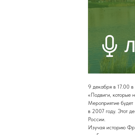
9 декабря в 17.00 в
«Подвиги, которые 
Мероприятие будет 
в 2007 году. Этот 
России.
Изучая историю Фрун